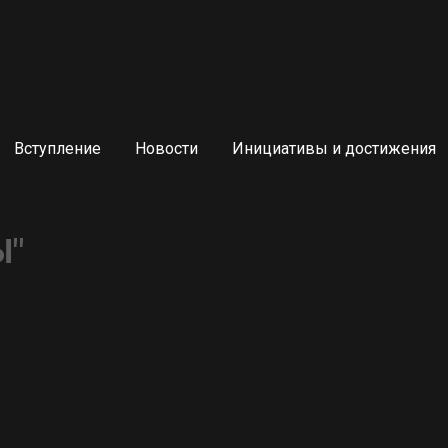
Вступление
Новости
Инициативы и достижения
Ы"