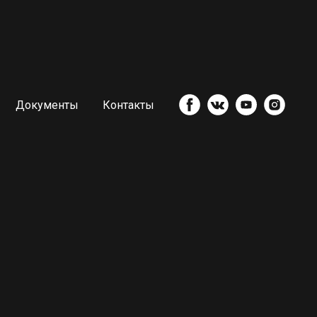
Документы
Контакты