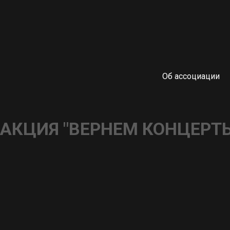
Об ассоциации
АКЦИЯ "ВЕРНЕМ КОНЦЕРТ